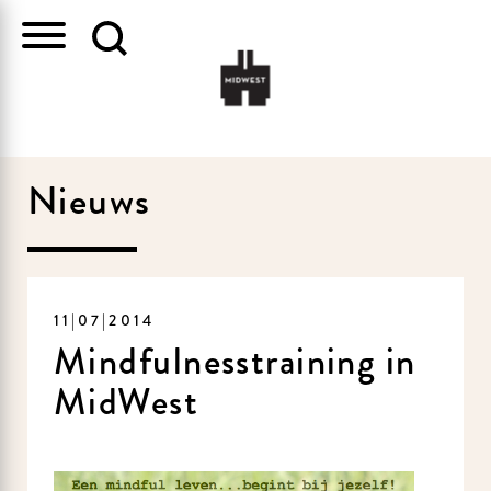
Nieuws
11|07|2014
Mindfulnesstraining in
MidWest