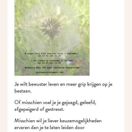
Je wilt bewuster leven en meer grip krijgen op je
bestaan.
Of misschien voel je je gejaagd, geleefd,
afgepeigerd of gestresst.
Misschien wil je liever keuzemogelijkheden
ervaren dan je te laten leiden door