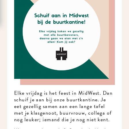
Elke vrijdag is het feest in MidWest. Dan
schuif je aan bij onze buurtkantine. Je
eet gezellig samen aan een lange tafel
met je klasgenoot, buurvrouw, collega of
nog leuker; iemand die je nog niet kent.