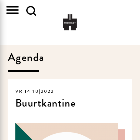
Agenda
VR 14|10|2022
Buurtkantine