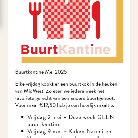
Buurtkantine Mei 2025
Elke vrijdag kookt er een buurtkok in de keuken
van MidWest. Zo eten we iedere week het
favoriete gerecht van een andere buurtgenoot.
Voor maar €12,50 heb je een heerlijk maaltje.
Vrijdag 2 mei – Deze week GEEN
buurtkantine
Vrijdag 9 mei – Koken Naomi en