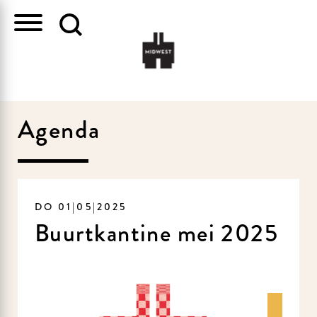
Agenda
DO 01|05|2025
Buurtkantine mei 2025