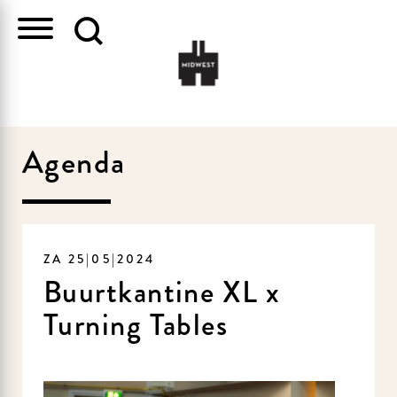
Agenda
ZA 25|05|2024
Buurtkantine XL x
Turning Tables