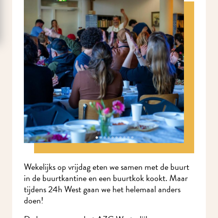
Wekelijks op vrijdag eten we samen met de buurt
in de buurtkantine en een buurtkok kookt. Maar
tijdens 24h West gaan we het helemaal anders
doen!