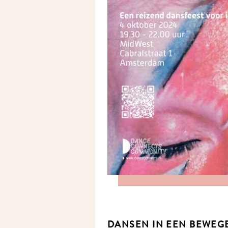
DANSEN IN EEN BEWEGE