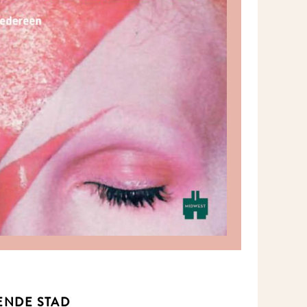
NDE STAD