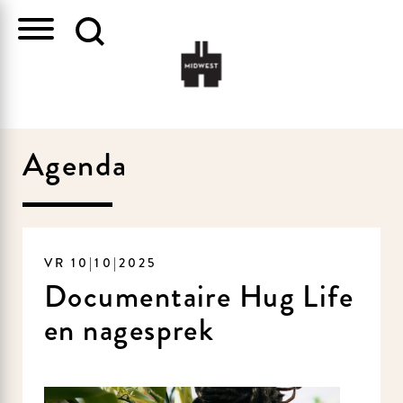
Agenda
VR 10|10|2025
Documentaire Hug Life
en nagesprek