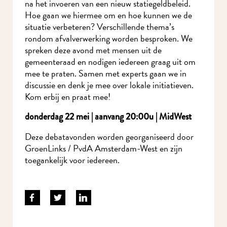
na het invoeren van een nieuw statiegeldbeleid.
Hoe gaan we hiermee om en hoe kunnen we de
situatie verbeteren? Verschillende thema’s
rondom afvalverwerking worden besproken. We
spreken deze avond met mensen uit de
gemeenteraad en nodigen iedereen graag uit om
mee te praten. Samen met experts gaan we in
discussie en denk je mee over lokale initiatieven.
Kom erbij en praat mee!
donderdag 22 mei | aanvang 20:00u | MidWest
Deze debatavonden worden georganiseerd door
GroenLinks / PvdA Amsterdam-West en zijn
toegankelijk voor iedereen.