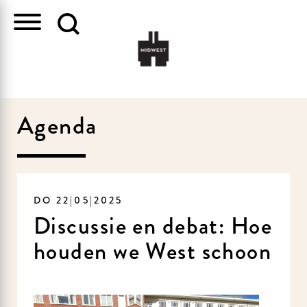
Agenda
DO 22|05|2025
Discussie en debat: Hoe
houden we West schoon