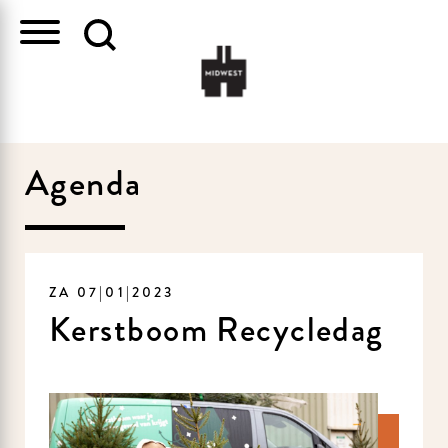
Agenda
ZA 07|01|2023
Kerstboom Recycledag