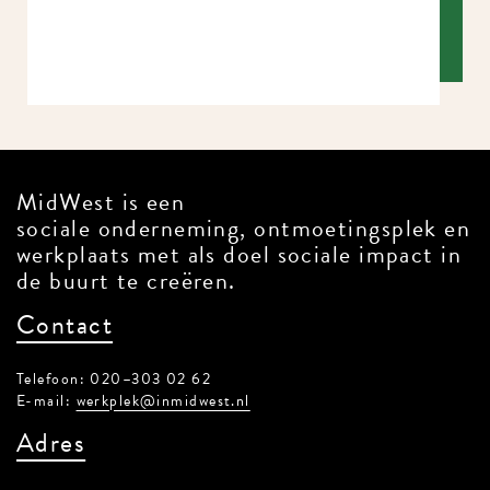
MidWest is een
sociale onderneming, ontmoetingsplek en
werkplaats met als doel sociale impact in
de buurt te creëren.
Contact
Telefoon: 020–303 02 62
E-mail:
werkplek@inmidwest.nl
Adres