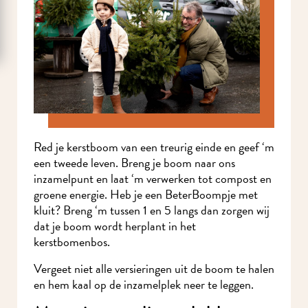
Red je kerstboom van een treurig einde en geef ‘m
een tweede leven. Breng je boom naar ons
inzamelpunt en laat ‘m verwerken tot compost en
groene energie. Heb je een BeterBoompje met
kluit? Breng ‘m tussen 1 en 5 langs dan zorgen wij
dat je boom wordt herplant in het
kerstbomenbos.
Vergeet niet alle versieringen uit de boom te halen
en hem kaal op de inzamelplek neer te leggen.