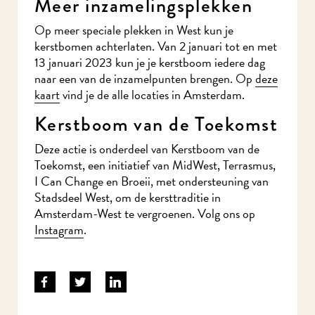
Meer inzamelingsplekken
Op meer speciale plekken in West kun je
kerstbomen achterlaten. Van 2 januari tot en met
13 januari 2023 kun je je kerstboom iedere dag
naar een van de inzamelpunten brengen. Op
deze
kaart
vind je de alle locaties in Amsterdam.
Kerstboom van de Toekomst
Deze actie is onderdeel van Kerstboom van de
Toekomst, een initiatief van MidWest, Terrasmus,
I Can Change en Broeii, met ondersteuning van
Stadsdeel West, om de kersttraditie in
Amsterdam-West te vergroenen. Volg ons op
Instagram
.