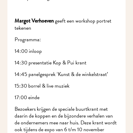
geeft een
workshop portret
Margot Verhoeven
tekenen
Programma:
14:00 inloop
14:30 presentatie Kop & Pui krant
14:45 panelgesprek ‘Kunst & de winkelstraat’
15:30 borrel & live muziek
17:00 einde
Bezoekers krijgen de speciale buurtkrant met
daarin de koppen en de bijzondere verhalen van
de ondernemers mee naar huis. Deze krant wordt
ook tijdens de expo van 6 t/m 10 november