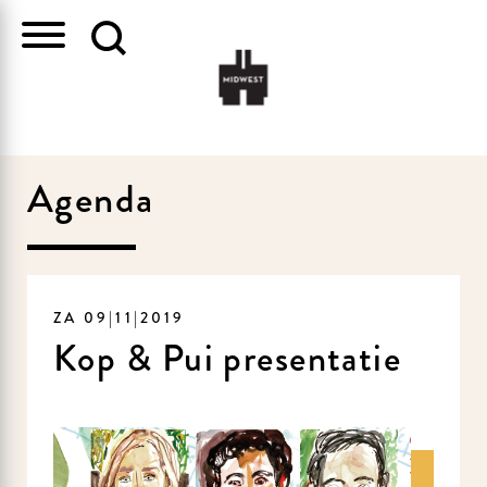
Agenda
ZA 09|11|2019
Kop & Pui presentatie