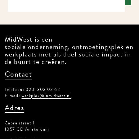
MidWest is een
sociale onderneming, ontmoetingsplek en
werkplaats met als doel sociale impact in
de buurt te creëren.
Contact
Telefoon: 020–303 02 62
E-mail:
werkplek@inmidwest.nl
Adres
Cabralstraat 1
1057 CD Amsterdam