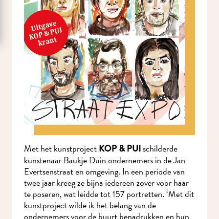
Met het kunstproject
schilderde
KOP & PUI
kunstenaar Baukje Duin ondernemers in de Jan
Evertsenstraat en omgeving. In een periode van
twee jaar kreeg ze bijna iedereen zover voor haar
te poseren, wat leidde tot 157 portretten. ‘Met dit
kunstproject wilde ik het belang van de
ondernemers voor de buurt benadrukken en hun