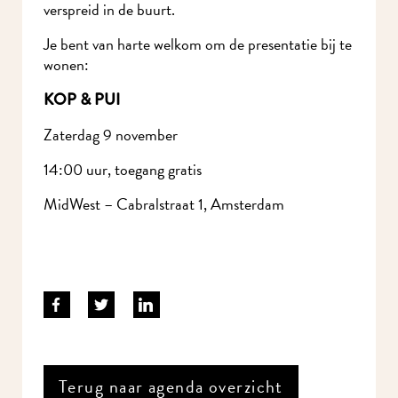
verspreid in de buurt.
Je bent van harte welkom om de presentatie bij te
wonen:
KOP & PUI
Zaterdag 9 november
14:00 uur, toegang gratis
MidWest – Cabralstraat 1, Amsterdam
Terug naar agenda overzicht