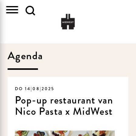
Agenda
DO 14|08|2025
Pop-up restaurant van
Nico Pasta x MidWest