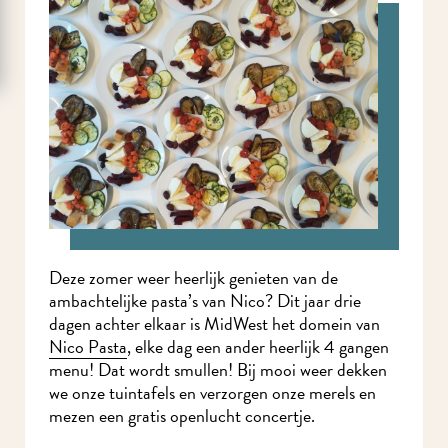
Deze zomer weer heerlijk genieten van de
ambachtelijke pasta’s van Nico? Dit jaar drie
dagen achter elkaar is MidWest het domein van
Nico Pasta
, elke dag een ander heerlijk 4 gangen
menu! Dat wordt smullen! Bij mooi weer dekken
we onze tuintafels en verzorgen onze merels en
mezen een gratis openlucht concertje.