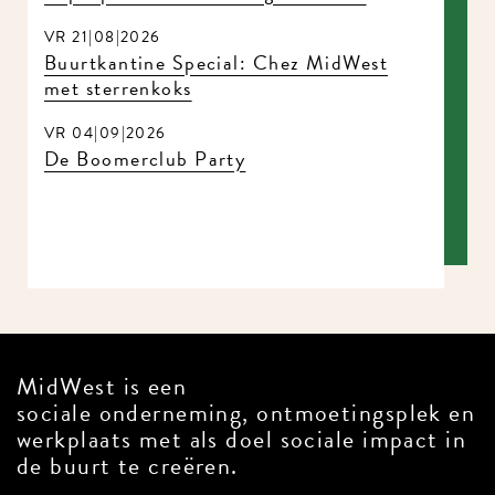
VR 21|08|2026
Buurtkantine Special: Chez MidWest
met sterrenkoks
VR 04|09|2026
De Boomerclub Party
MidWest is een
sociale onderneming, ontmoetingsplek en
werkplaats met als doel sociale impact in
de buurt te creëren.