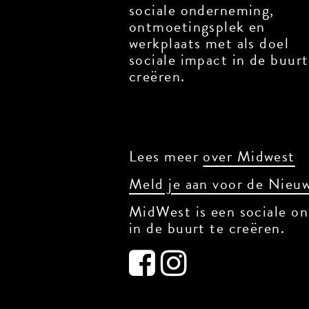
sociale onderneming,
ontmoetingsplek en
werkplaats met als doel
sociale impact in de buurt
creëren.
Lees meer
over Midwest
Meld je aan voor de Nieuw
MidWest is een sociale on
in de buurt te creëren.