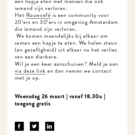
een hapje eten met mensen die ook
iemand zijn verloren.
Het
Rouwcafé
is een community voor
20’ers en 30’ers in omgeving Amsterdam
die iemand zijn verloren.
We komen maandelijks bij elkaar om
samen een hapje te eten. We halen steun
(en gezelligheid) uit elkaar na het verlies
van een dierbare.
Wil je een keer aanschuiven? Meld je aan
via deze link
en dan nemen we contact
met je op.
Woensdag 26 maart | vanaf 18.30u |
toegang gratis