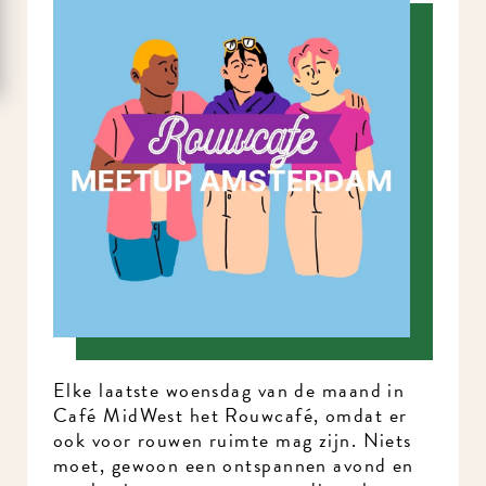
Elke laatste woensdag van de maand in
Café MidWest het Rouwcafé, omdat er
ook voor rouwen ruimte mag zijn. Niets
moet, gewoon een ontspannen avond en