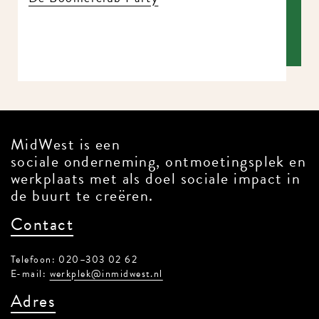
MidWest is een
sociale onderneming, ontmoetingsplek en
werkplaats met als doel sociale impact in
de buurt te creëren.
Contact
Telefoon: 020–303 02 62
E-mail:
werkplek@inmidwest.nl
Adres