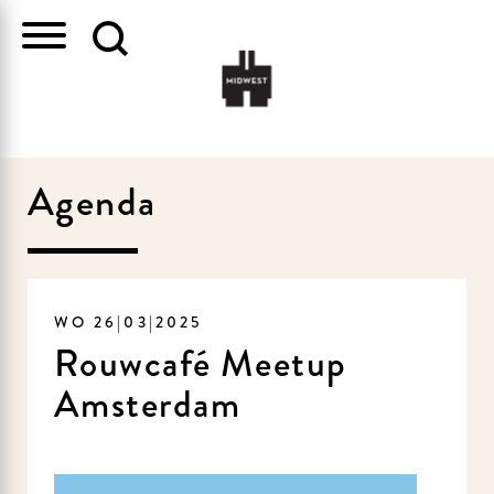
Agenda
WO 26|03|2025
Rouwcafé Meetup
Amsterdam