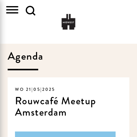
Agenda
WO 21|05|2025
Rouwcafé Meetup
Amsterdam