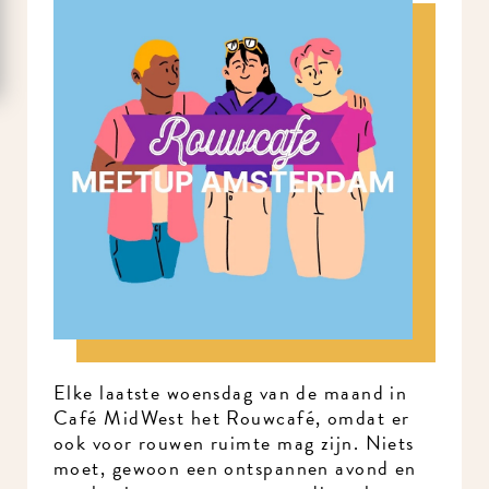
Elke laatste woensdag van de maand in
Café MidWest het Rouwcafé, omdat er
ook voor rouwen ruimte mag zijn. Niets
moet, gewoon een ontspannen avond en