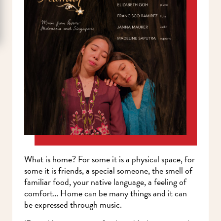
What is home? For some it is a physical space, for
some it is friends, a special someone, the smell of
familiar food, your native language, a feeling of
comfort… Home can be many things and it can
be expressed through music.