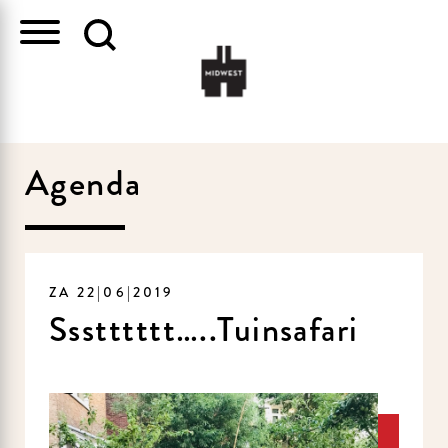
Agenda
ZA 22|06|2019
Ssstttttt…..Tuinsafari