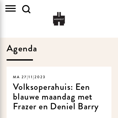
Agenda
MA 27|11|2023
Volksoperahuis: Een
blauwe maandag met
Frazer en Deniel Barry