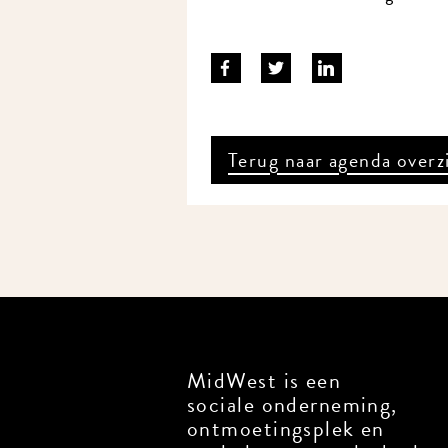
Terug naar agenda overz
MidWest is een
sociale onderneming,
ontmoetingsplek en