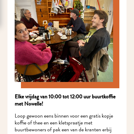
Elke vrijdag van 10:00 tot 12:00 uur buurtkoffie
met Nowelle!
Loop gewoon eens binnen voor een gratis kopje
koffie of thee en een kletspraatje met
buurtbewoners of pak een van de kranten erbij