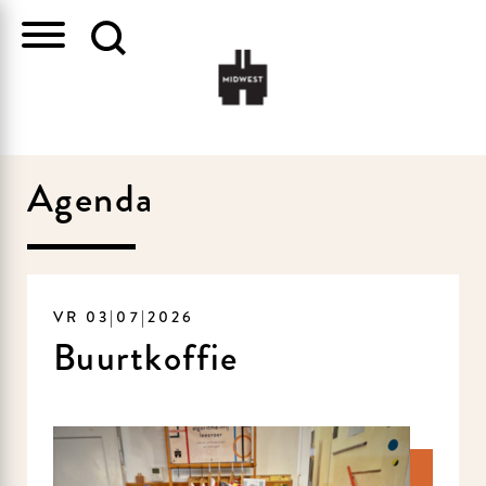
Agenda
VR 03|07|2026
Buurtkoffie