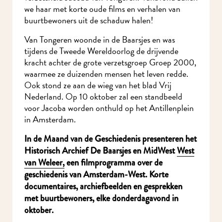
we haar met korte oude films en verhalen van
buurtbewoners uit de schaduw halen!
Van Tongeren woonde in de Baarsjes en was
tijdens de Tweede Wereldoorlog de drijvende
kracht achter de grote verzetsgroep Groep 2000,
waarmee ze duizenden mensen het leven redde.
Ook stond ze aan de wieg van het blad Vrij
Nederland.
Op 10 oktober zal een standbeeld
voor Jacoba worden onthuld op het Antillenplein
in Amsterdam.
In de Maand van de Geschiedenis presenteren het
Historisch Archief De Baarsjes en MidWest
West
van Weleer,
een filmprogramma over de
geschiedenis van Amsterdam-West. Korte
documentaires, archiefbeelden en gesprekken
met buurtbewoners, elke donderdagavond in
oktober.