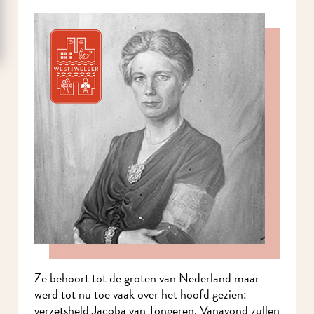
Ze behoort tot de groten van Nederland maar
werd tot nu toe vaak over het hoofd gezien:
verzetsheld Jacoba van Tongeren. Vanavond zullen