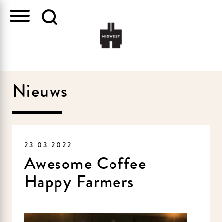
Nieuws
23|03|2022
Awesome Coffee
Happy Farmers