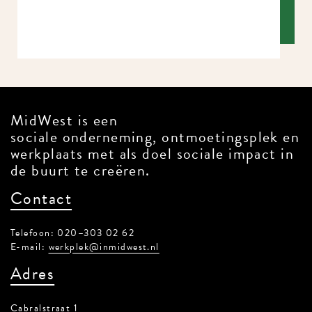
MidWest is een
sociale onderneming, ontmoetingsplek en
werkplaats met als doel sociale impact in
de buurt te creëren.
Contact
Telefoon: 020–303 02 62
E-mail:
werkplek@inmidwest.nl
Adres
Cabralstraat 1