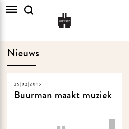
Nieuws
25|02|2015
Buurman maakt muziek