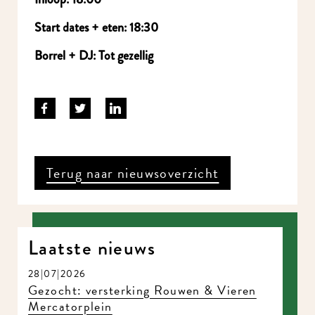
Start dates + eten: 18:30
Borrel + DJ: Tot gezellig
Terug naar nieuwsoverzicht
Laatste nieuws
28|07|2026
Gezocht: versterking Rouwen & Vieren
Mercatorplein