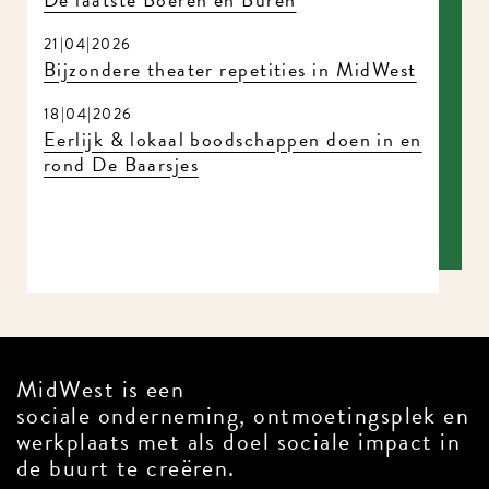
21|04|2026
Bijzondere theater repetities in MidWest
18|04|2026
Eerlijk & lokaal boodschappen doen in en
rond De Baarsjes
MidWest is een
sociale onderneming, ontmoetingsplek en
werkplaats met als doel sociale impact in
de buurt te creëren.