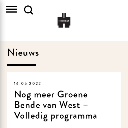
Nieuws
16|05|2022
Nog meer Groene
Bende van West –
Volledig programma