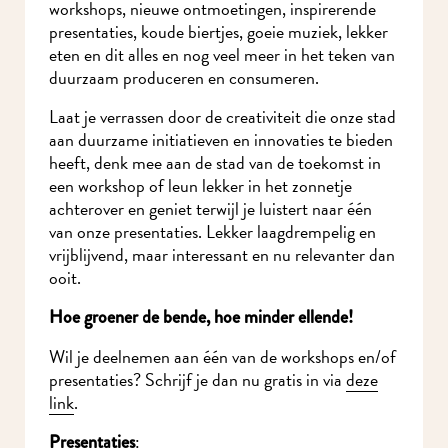
workshops, nieuwe ontmoetingen, inspirerende
presentaties, koude biertjes, goeie muziek, lekker
eten en dit alles en nog veel meer in het teken
van duurzaam produceren en consumeren.
Laat je verrassen door de creativiteit die onze
stad aan duurzame initiatieven en innovaties te
bieden heeft, denk mee aan de stad van de
toekomst in een workshop of leun lekker in het
zonnetje achterover en geniet terwijl je luistert
naar één van onze presentaties. Lekker
laagdrempelig en vrijblijvend, maar interessant en
nu relevanter dan ooit.
Hoe groener de bende, hoe minder ellende!
Wil je deelnemen aan één van de workshops
en/of presentaties? Schrijf je dan nu gratis in via
deze link
.
:
Presentaties