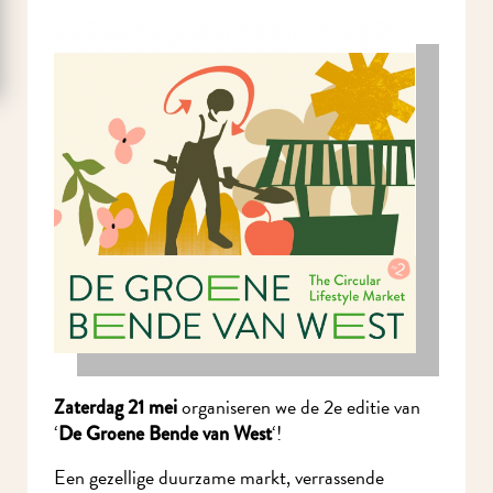
organiseren we de 2e editie van
Zaterdag 21 mei
‘
‘!
De Groene Bende van West
Een gezellige duurzame markt, verrassende