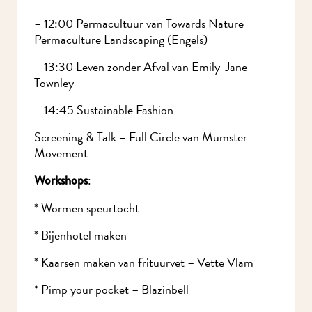
– 12:00 Permacultuur van Towards Nature
Permaculture Landscaping (Engels)
– 13:30 Leven zonder Afval van Emily-Jane
Townley
– 14:45 Sustainable Fashion
Screening & Talk – Full Circle van Mumster
Movement
:
Workshops
* Wormen speurtocht
* Bijenhotel maken
* Kaarsen maken van frituurvet – Vette Vlam
* Pimp your pocket – Blazinbell