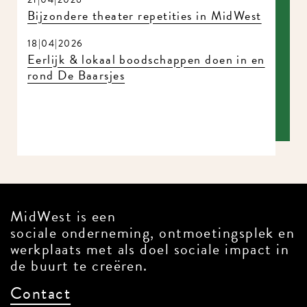
Bijzondere theater repetities in MidWest
18|04|2026
Eerlijk & lokaal boodschappen doen in
en rond De Baarsjes
MidWest is een
sociale onderneming, ontmoetingsplek
en werkplaats met als doel sociale
impact in de buurt te creëren.
Contact