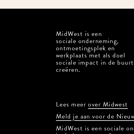
MidWest is een
sociale onderneming,
ontmoetingsplek en
werkplaats met als doel
sociale impact in de buurt
creëren.
Lees meer
over Midwest
Meld je aan voor de Nieuw
MidWest is een sociale on