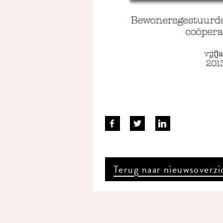
Terug naar nieuwsoverzi