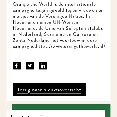
Orange the World is de internationale
campagne tegen geweld tegen vrouwen en
meisjes van de Verenigde Naties. In
Nederland nemen UN Women
Nederland, de Unie van Soroptimistclubs
in Nederland, Suriname en Curacao en
Zonta Nederland het voortouw in deze
campagne.
https://www.orangetheworld.nl/
Terug naar nieuwsoverzicht