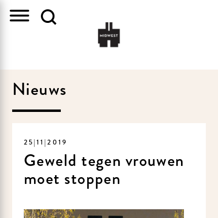
Nieuws
25|11|2019
Geweld tegen vrouwen
moet stoppen