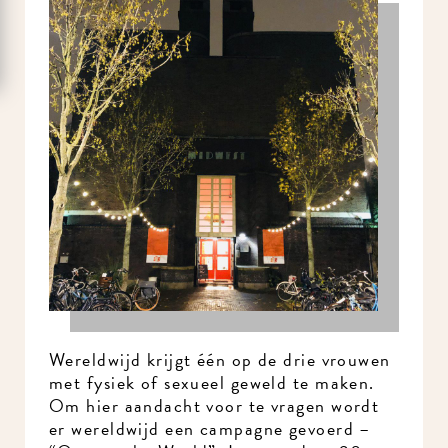
Wereldwijd krijgt één op de drie vrouwen
met fysiek of sexueel geweld te maken.
Om hier aandacht voor te vragen wordt
er wereldwijd een campagne gevoerd –