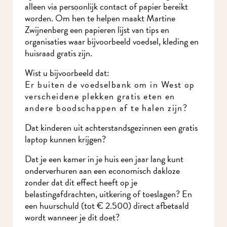
Deze groep kan alleen via persoonlijk contact of
papier bereikt worden. Om hen te helpen maakt
Martine Zwijnenberg een papieren lijst van tips
en organisaties waar bijvoorbeeld voedsel, kleding
en huisraad gratis zijn.
Wist u bijvoorbeeld dat:
Er buiten de voedselbank om in West op
verscheidene plekken gratis eten en
andere boodschappen af te halen zijn?
Dat kinderen uit achterstandsgezinnen een gratis
laptop kunnen krijgen?
Dat je een kamer in je huis een jaar lang kunt
onderverhuren aan een economisch dakloze
zonder dat dit effect heeft op je
belastingafdrachten, uitkering of toeslagen? En
een huurschuld (tot € 2.500) direct afbetaald
wordt wanneer je dit doet?