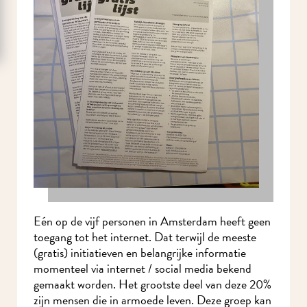
Eén op de vijf personen in Amsterdam heeft
geen toegang tot het internet. Dat terwijl de
meeste (gratis) initiatieven en belangrijke
informatie momenteel via internet / social media
bekend gemaakt worden. Het grootste deel van
deze 20% zijn mensen die in armoede leven.