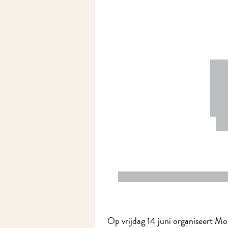
Op vrijdag 14 juni organiseert 