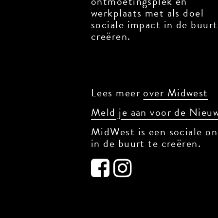
ontmoetingsplek en
werkplaats met als doel
sociale impact in de buurt
creëren.
Lees meer
over Midwest
Meld je aan voor de Nieuw
MidWest is een sociale on
in de buurt te creëren.