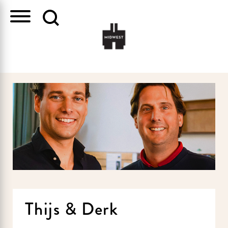
Thijs & Derk