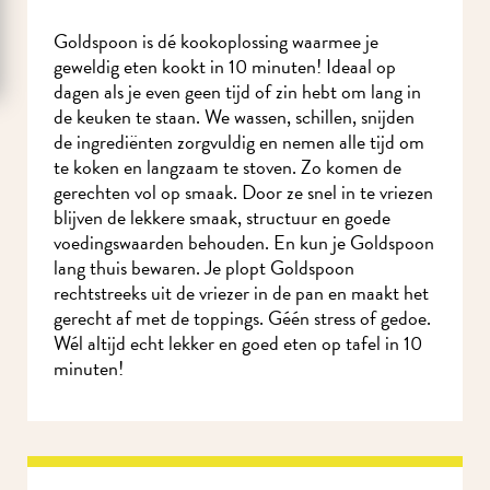
Goldspoon is dé kookoplossing waarmee je
geweldig eten kookt in 10 minuten! Ideaal op
dagen als je even geen tijd of zin hebt om lang in
de keuken te staan. We wassen, schillen, snijden
de ingrediënten zorgvuldig en nemen alle tijd om
te koken en langzaam te stoven. Zo komen de
gerechten vol op smaak. Door ze snel in te vriezen
blijven de lekkere smaak, structuur en goede
voedingswaarden behouden. En kun je Goldspoon
lang thuis bewaren. Je plopt Goldspoon
rechtstreeks uit de vriezer in de pan en maakt het
gerecht af met de toppings. Géén stress of gedoe.
Wél altijd echt lekker en goed eten op tafel in 10
minuten!