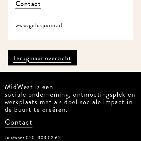
Contact
www.goldspoon.nl
Terug naar overzicht
MidWest is een
sociale onderneming, ontmoetingsplek en
werkplaats met als doel sociale impact in
de buurt te creëren.
Contact
Telefoon: 020–303 02 62