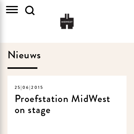
Nieuws
25|06|2015
Proefstation MidWest
on stage