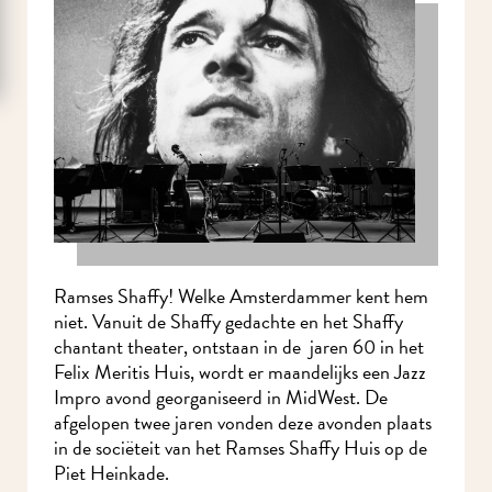
Ramses Shaffy! Welke Amsterdammer kent hem
niet. Vanuit de Shaffy gedachte en het Shaffy
chantant theater, ontstaan in de jaren 60 in het
Felix Meritis Huis, wordt er maandelijks een Jazz
Impro avond georganiseerd in MidWest. De
afgelopen twee jaren vonden deze avonden plaats
in de sociëteit van het Ramses Shaffy Huis op de
Piet Heinkade.