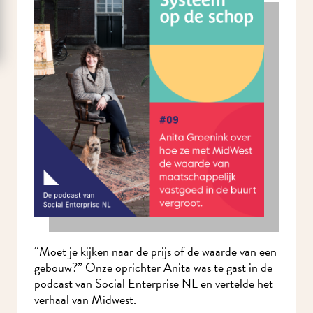
“Moet je kijken naar de prijs of de waarde van een
gebouw?” Onze oprichter Anita was te gast in de
podcast van Social Enterprise NL en vertelde het
verhaal van Midwest.