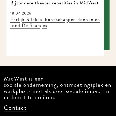
18|04|2026
Eerlijk & lokaal boodschappen doen in
en rond De Baarsjes
MidWest is een
sociale onderneming, ontmoetingsplek
en werkplaats met als doel sociale
impact in de buurt te creëren.
Contact