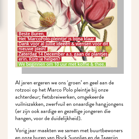
Al jaren ergeren we ons ‘groen’ en geel aan de
rotzooi op het Marco Polo pleintje bij onze
achterdeur; fietsbreiwerken, omgekeerde
vuilniszakken, zwerfvuil en onaardige hangjongens
(er zijn ook aardige en gezellige jongeren die
hangen, voor de duidelijkheid).
Vorig jaar maakten we samen met buurtbewoners
en onze buren van Rock Supplies en de Tagerijn