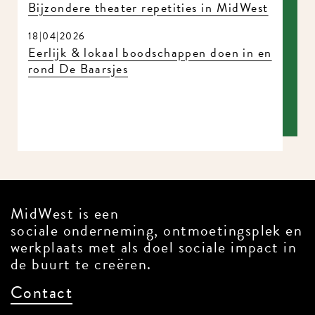
Bijzondere theater repetities in MidWest
18|04|2026
Eerlijk & lokaal boodschappen doen in en
rond De Baarsjes
MidWest is een
sociale onderneming, ontmoetingsplek en
werkplaats met als doel sociale impact in
de buurt te creëren.
Contact