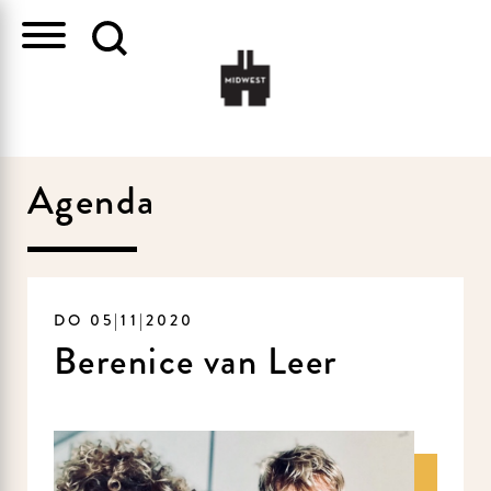
Agenda
DO 05|11|2020
Berenice van Leer