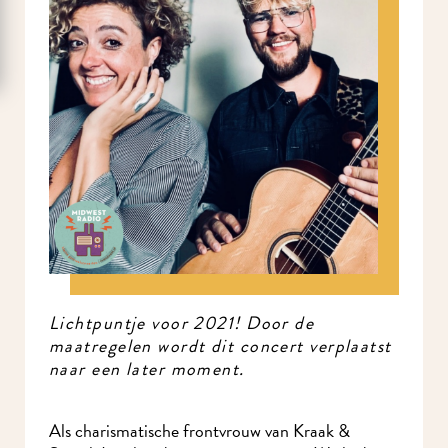
Lichtpuntje voor 2021! Door de
maatregelen wordt dit concert verplaatst
naar een later moment.
Als charismatische frontvrouw van Kraak &