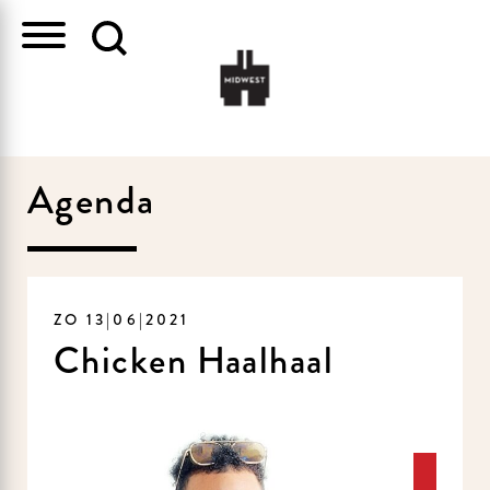
Agenda
ZO 13|06|2021
Chicken Haalhaal