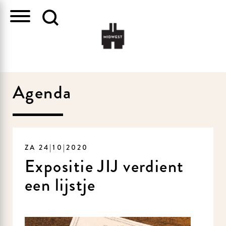
Agenda
ZA 24|10|2020
Expositie JIJ verdient
een lijstje