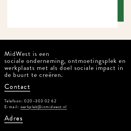
MidWest is een
sociale onderneming, ontmoetingsplek en
werkplaats met als doel sociale impact in
de buurt te creëren.
Contact
Telefoon: 020–303 02 62
E-mail:
werkplek@inmidwest.nl
Adres